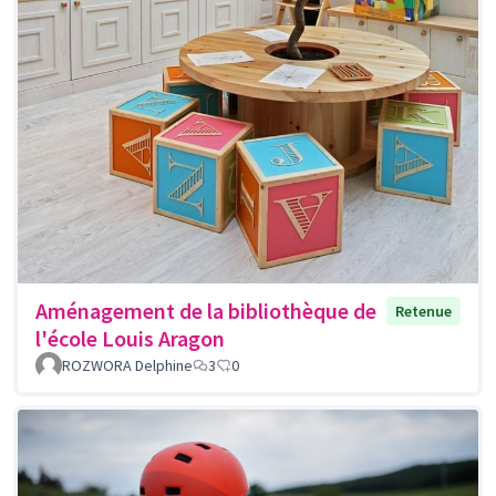
Aménagement de la bibliothèque de
Retenue
l'école Louis Aragon
ROZWORA Delphine
3
0