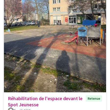
Réhabilitation de l'espace devant le
Retenue
Spot Jeunesse