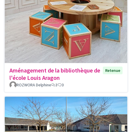
Aménagement de la bibliothèque de
Retenue
l'école Louis Aragon
ROZWORA Delphine
3
0