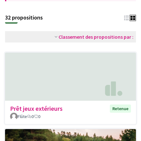
32 propositions
Classement des propositions par :
Prêt jeux extérieurs
Retenue
Flûte
0
0