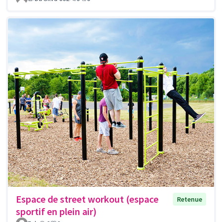
Espace de street workout (espace
Retenue
sportif en plein air)