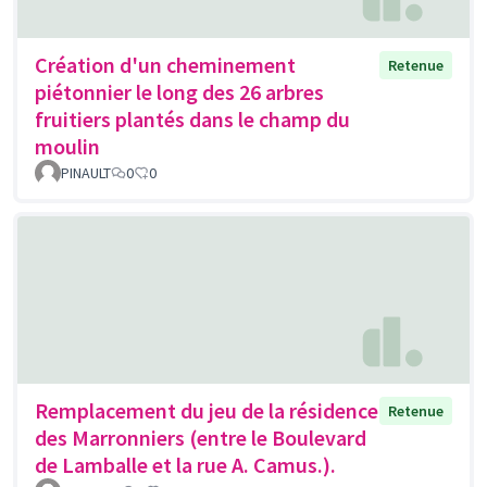
Création d'un cheminement
Retenue
piétonnier le long des 26 arbres
fruitiers plantés dans le champ du
moulin
PINAULT
0
0
Remplacement du jeu de la résidence
Retenue
des Marronniers (entre le Boulevard
de Lamballe et la rue A. Camus.).