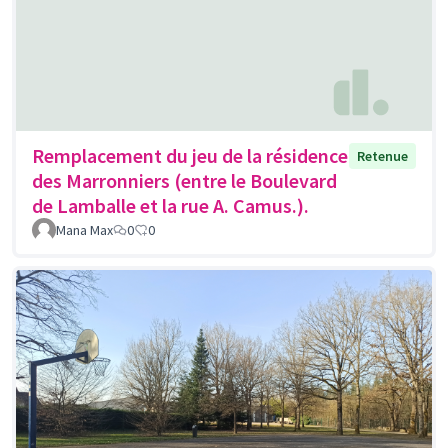
Remplacement du jeu de la résidence
Retenue
des Marronniers (entre le Boulevard
de Lamballe et la rue A. Camus.).
Mana Max
0
0