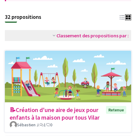
32 propositions
Classement des propositions par :
📝Création d'une aire de jeux pour
Retenue
enfants à la maison pour tous Vilar
Sébastien J.
1
0