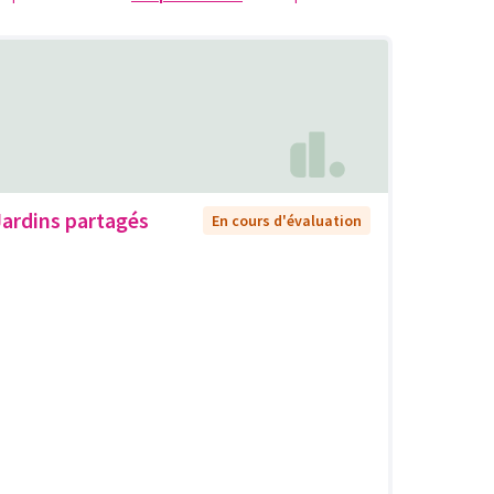
Jardins partagés
En cours d'évaluation