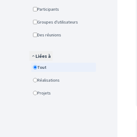
Participants
Groupes d'utilisateurs
Des réunions
Liées à
Tout
Réalisations
Projets