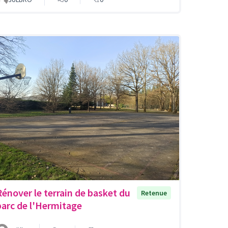
Rénover le terrain de basket du
Retenue
parc de l'Hermitage