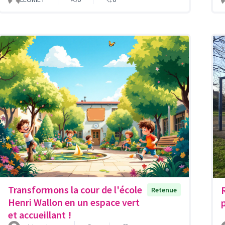
Transformons la cour de l'école
Retenue
Henri Wallon en un espace vert
et accueillant !