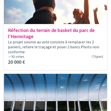
Réfection du terrain de basket du parc de
l'Hermitage
Le projet soumis au vote consiste à remplacer les 2
paniers, refaire le traçage et poser 2 bancs.Photo non
conforme
92
votes
Sport
20 000 €