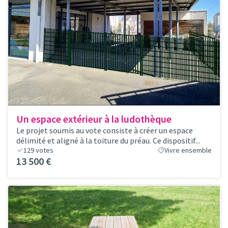
Un espace extérieur à la ludothèque
Le projet soumis au vote consiste à créer un espace
délimité et aligné à la toiture du préau. Ce dispositif...
129
votes
Vivre ensemble
13 500 €