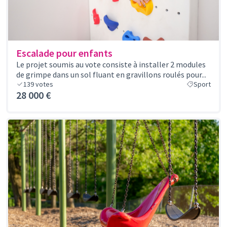
Escalade pour enfants
Le projet soumis au vote consiste à installer 2 modules
de grimpe dans un sol fluant en gravillons roulés pour...
139
votes
Sport
28 000 €