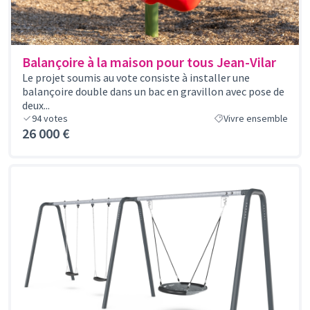
Balançoire à la maison pour tous Jean-Vilar
Le projet soumis au vote consiste à installer une
balançoire double dans un bac en gravillon avec pose de
deux...
94
votes
Vivre ensemble
26 000 €