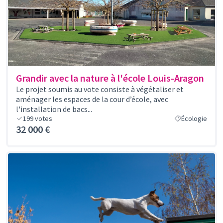
Grandir avec la nature à l'école Louis-Aragon
Le projet soumis au vote consiste à végétaliser et
aménager les espaces de la cour d’école, avec
l'installation de bacs...
199
votes
Écologie
32 000 €