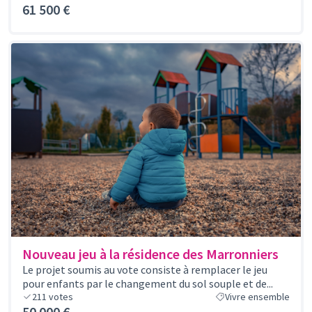
61 500 €
Nouveau jeu à la résidence des Marronniers
Le projet soumis au vote consiste à remplacer le jeu
pour enfants par le changement du sol souple et de...
211
votes
Vivre ensemble
50 000 €