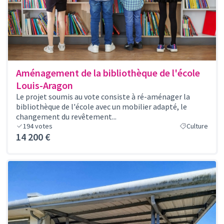
Aménagement de la bibliothèque de l'école
Louis-Aragon
Le projet soumis au vote consiste à ré-aménager la
bibliothèque de l'école avec un mobilier adapté, le
changement du revêtement...
194
votes
Culture
14 200 €