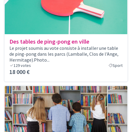
Des tables de ping-pong en ville
Le projet soumis au vote consiste à installer une table
de ping-pong dans les parcs (Lamballe, Clos de l'Ange,
Hermitage).Photo...
129
votes
Sport
18 000 €