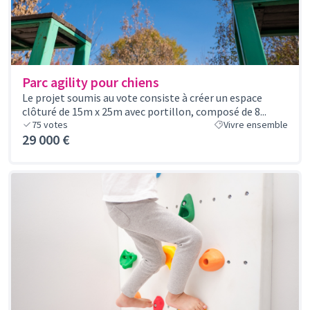
Parc agility pour chiens
Le projet soumis au vote consiste à créer un espace
clôturé de 15m x 25m avec portillon, composé de 8...
75
votes
Vivre ensemble
29 000 €