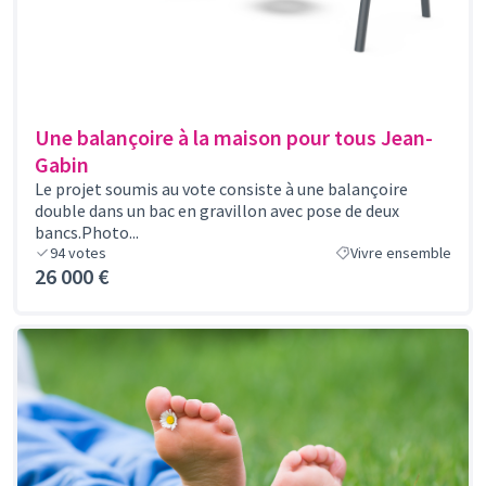
Une balançoire à la maison pour tous Jean-
Gabin
Le projet soumis au vote consiste à une balançoire
double dans un bac en gravillon avec pose de deux
bancs.Photo...
94
votes
Vivre ensemble
26 000 €