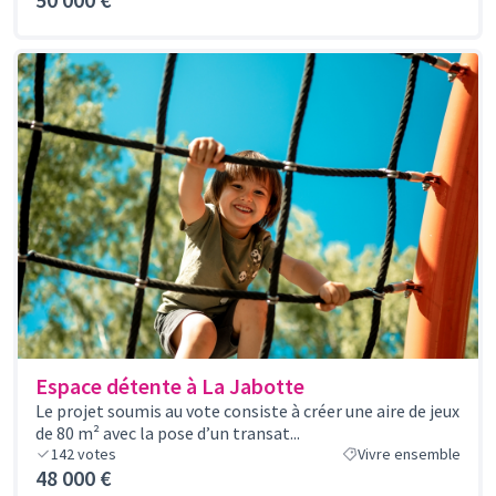
Espace détente à La Jabotte
Le projet soumis au vote consiste à créer une aire de jeux
de 80 m² avec la pose d’un transat...
142
votes
Vivre ensemble
48 000 €