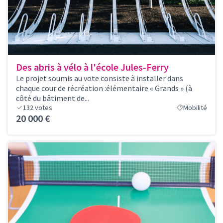
Des abris à vélo à l'école Jules-Ferry
Le projet soumis au vote consiste à installer dans
chaque cour de récréation :élémentaire « Grands » (à
côté du bâtiment de...
132
votes
Mobilité
20 000 €