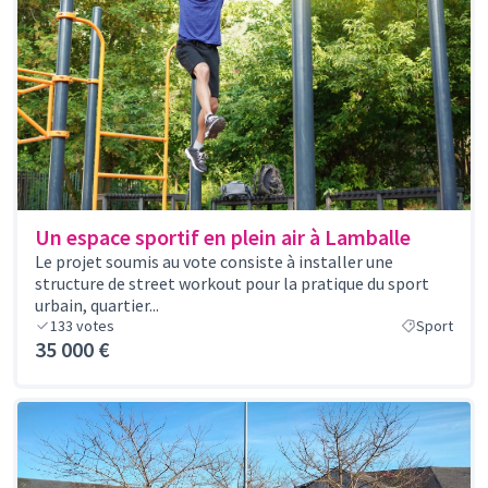
Un espace sportif en plein air à Lamballe
Le projet soumis au vote consiste à installer une
structure de street workout pour la pratique du sport
urbain, quartier...
133
votes
Sport
35 000 €