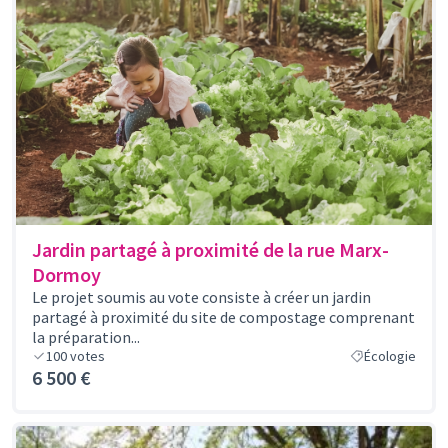
Jardin partagé à proximité de la rue Marx-
Dormoy
Le projet soumis au vote consiste à créer un jardin
partagé à proximité du site de compostage comprenant
la préparation...
100
votes
Écologie
6 500 €