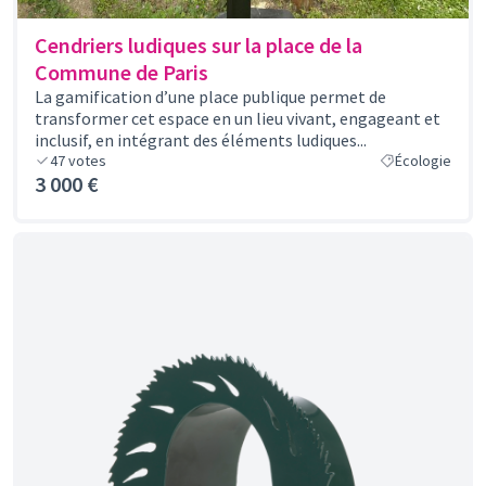
Cendriers ludiques sur la place de la
Commune de Paris
La gamification d’une place publique permet de
transformer cet espace en un lieu vivant, engageant et
inclusif, en intégrant des éléments ludiques...
47
votes
Écologie
3 000 €