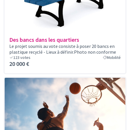
Des bancs dans les quartiers
Le projet soumis au vote consiste à poser 20 bancs en
plastique recyclé - Lieux à définir.Photo non conforme
123
votes
Mobilité
20 000 €