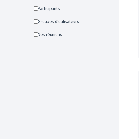
Participants
Groupes d'utilisateurs
Des réunions