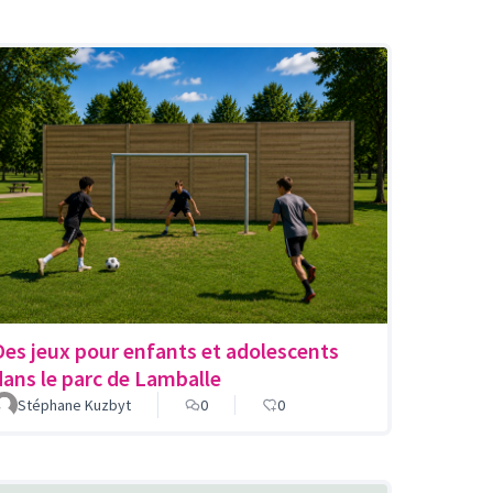
Des jeux pour enfants et adolescents
dans le parc de Lamballe
Stéphane Kuzbyt
0
0