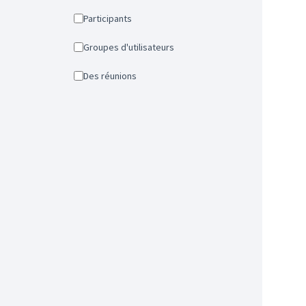
Participants
Groupes d'utilisateurs
Des réunions