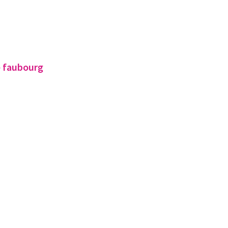
e faubourg