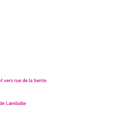
t vers rue de la Sente
 de Lamballe