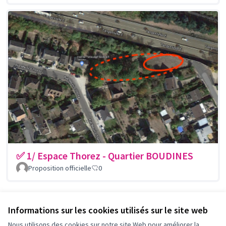
✅ 1/ Espace Thorez - Quartier BOUDINES
Proposition officielle
0
Voir toutes les propositions retirées
Informations sur les cookies utilisés sur le site web
Nous utilisons des cookies sur notre site Web pour améliorer la