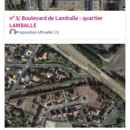
✅ 3/ Boulevard de Lamballe - quartier
LAMBALLE
Proposition officielle
0