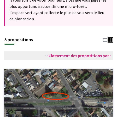
Il vous suffit de voter pour les 2 sites que vous jugez les
plus opportuns à accueillir une micro-forêt.
L'espace vert ayant collecté le plus de voix sera le lieu
de plantation.
5 propositions
Classement des propositions par :