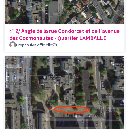
✅ 2/ Angle de la rue Condorcet et de l'avenue
des Cosmonautes - Quartier LAMBALLE
Proposition officielle
0