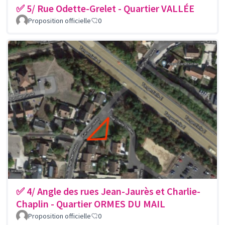
✅ 5/ Rue Odette-Grelet - Quartier VALLÉE
Proposition officielle
0
✅ 4/ Angle des rues Jean-Jaurès et Charlie-
Chaplin - Quartier ORMES DU MAIL
Proposition officielle
0