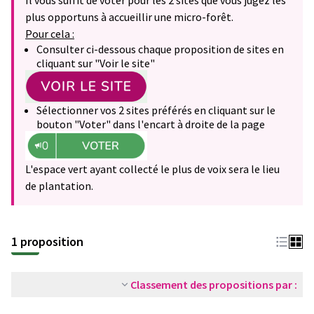
Il vous suffit de voter pour les 2 sites que vous jugez les
plus opportuns à accueillir une micro-forêt.
Pour cela :
Consulter ci-dessous chaque proposition de sites en
cliquant sur "Voir le site"
Sélectionner vos 2 sites préférés en cliquant sur le
bouton "Voter" dans l'encart à droite de la page
L'espace vert ayant collecté le plus de voix sera le lieu
de plantation.
1 proposition
Classement des propositions par :