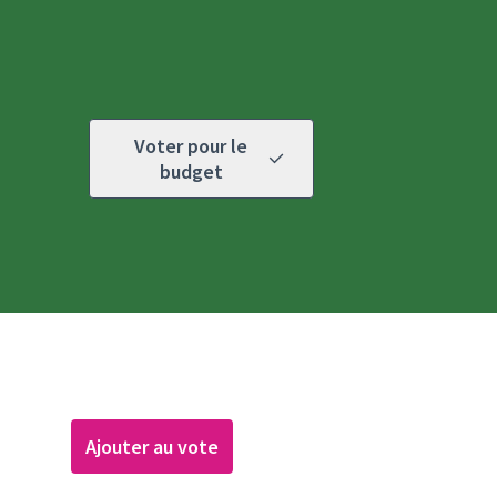
Voter pour le
budget
Ajouter au vote