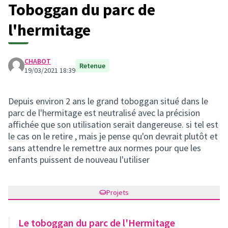
Toboggan du parc de
l'hermitage
CHABOT
Retenue
19/03/2021 18:39
Depuis environ 2 ans le grand toboggan situé dans le
parc de l'hermitage est neutralisé avec la précision
affichée que son utilisation serait dangereuse. si tel est
le cas on le retire , mais je pense qu'on devrait plutôt et
sans attendre le remettre aux normes pour que les
enfants puissent de nouveau l'utiliser
Projets
Le toboggan du parc de l'Hermitage