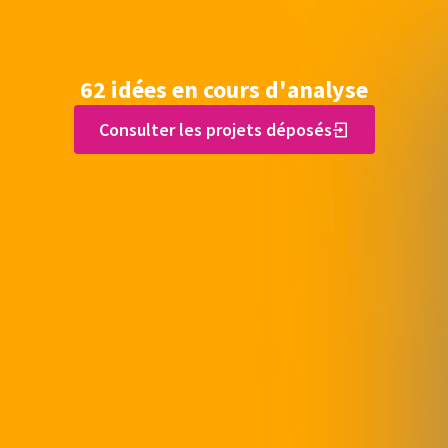
62 idées en cours d'analyse
Consulter les projets déposés