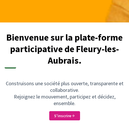
Bienvenue sur la plate-forme
participative de Fleury-les-
Aubrais.
Construisons une société plus ouverte, transparente et
collaborative.
Rejoignez le mouvement, participez et décidez,
ensemble.
S'inscrire