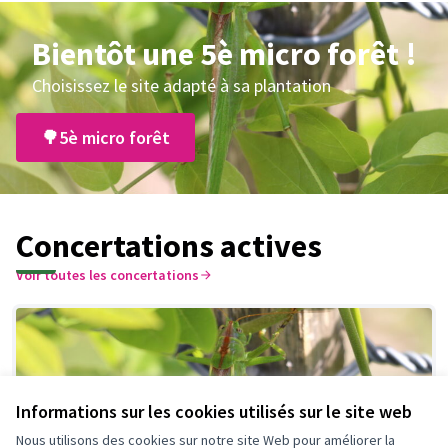
Bientôt une 5è micro forêt !
Choisissez le site adapté à sa plantation
🌳5è micro forêt
Concertations actives
Voir toutes les concertations
Informations sur les cookies utilisés sur le site web
Nous utilisons des cookies sur notre site Web pour améliorer la