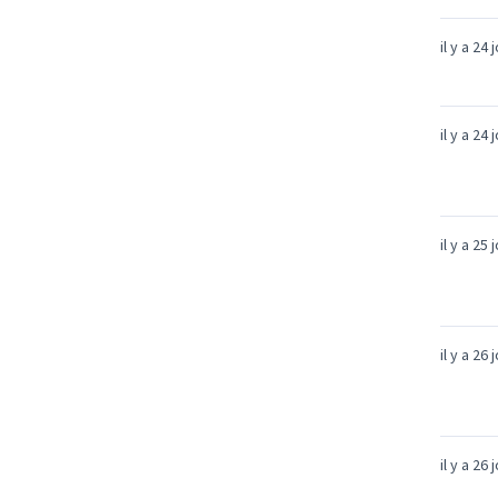
il y a 24 
il y a 24 
il y a 25 
il y a 26 
il y a 26 