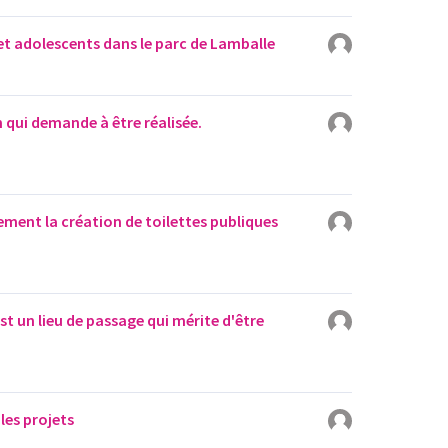
et adolescents dans le parc de Lamballe
 qui demande à être réalisée.
ement la création de toilettes publiques
st un lieu de passage qui mérite d'être
les projets