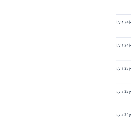
il y a 24 
il y a 24 
il y a 25 
il y a 25 
il y a 24 