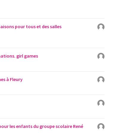
isons pour tous et des salles
ations. girl games
es à Fleury
 pour les enfants du groupe scolaire René