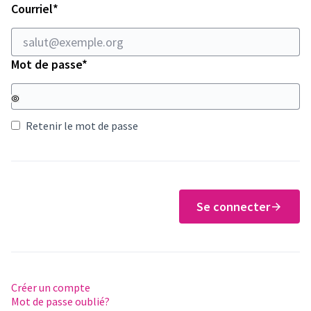
Champ obligatoire
Courriel
*
Champ obligatoire
Mot de passe
*
Retenir le mot de passe
Se connecter
Créer un compte
Mot de passe oublié?