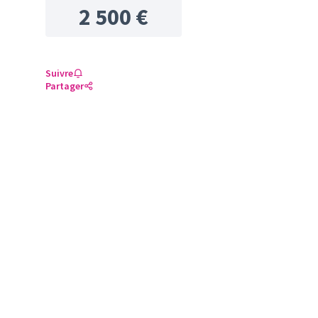
2 500 €
Suivre
Partager