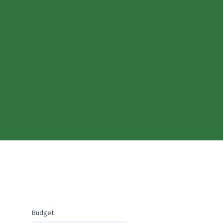
Budget