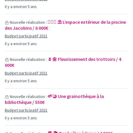
il y a environ 5 ans
🏊🏼‍♀️ ⛱ L’espace extérieur de la piscine
Nouvelle réalisation :
des Jacobins / 6 000€
Budget participatif 2021
il y a environ 5 ans
🌷🌼 Fleurissement des trottoirs / 4
Nouvelle réalisation :
000€
Budget participatif 2021
il y a environ 5 ans
🌱🤝 Une grainothèque à la
Nouvelle réalisation :
bibliothèque / 550€
Budget participatif 2021
il y a environ 5 ans