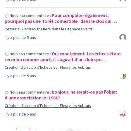
Pour compléter également;
Nouveau commentaire :
pourquoi pas une 'forêt comestible ' dans le clos qui …
Retour aux arbres fruitiers dans les espaces verts
il y a plus de 5 ans
Oui exactement. Les échecs étant
Nouveau commentaire :
reconnu comme sport, il s'agirait d'un club spo…
Création d'un club d'Echecs sur Fleury les Aubrais
il y a plus de 5 ans
Bonjour, ne serait-ce pas l'objet
Nouveau commentaire :
d'une association loi 1901?
Création d'un club d'Echecs sur Fleury les Aubrais
il y a plus de 5 ans