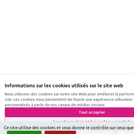
Informations sur les cookies utilisés sur le site web
Nous utilisons des cookies sur notre site Web pour améliorer la perfor
site. Les cookies nous permettent de fournir une expérience utilisateur 
personnalisés à partir de nos canaux de médias sociaux.
Tout accepter
Accepter seulement les cookies essentiels
Ce site utilise des cookies et vous donne le contrôle sur ceux qu
Paramètres