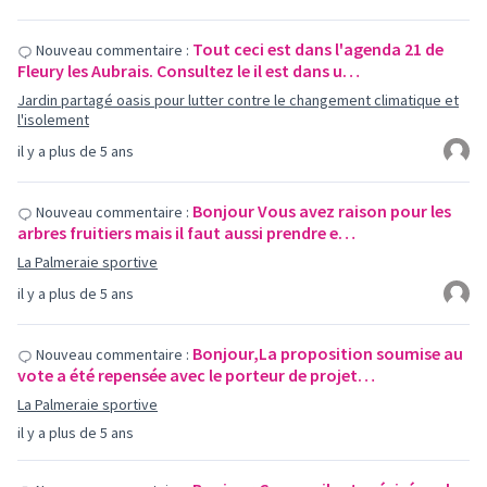
Tout ceci est dans l'agenda 21 de
Nouveau commentaire :
Fleury les Aubrais. Consultez le il est dans u…
Jardin partagé oasis pour lutter contre le changement climatique et
l'isolement
il y a plus de 5 ans
Bonjour Vous avez raison pour les
Nouveau commentaire :
arbres fruitiers mais il faut aussi prendre e…
La Palmeraie sportive
il y a plus de 5 ans
Bonjour,La proposition soumise au
Nouveau commentaire :
vote a été repensée avec le porteur de projet…
La Palmeraie sportive
il y a plus de 5 ans