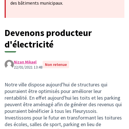
des bâtiments municipaux.
Devenons producteur
d'électricité
Nizan Mikael
Non retenue
22/01/2021 13:48
Notre ville dispose aujourd'hui de structures qui
pourraient être optimisés pour améliorer leur
rentabilité. En effet aujourd'hui les toits et les parking
peuvent être aménagé afin de générer des revenus qui
pourraient bénéficier à tous les Fleuryssois.
Investissons pour le futur en transformant les toitures
des écoles, salles de sport, parking en lieu de