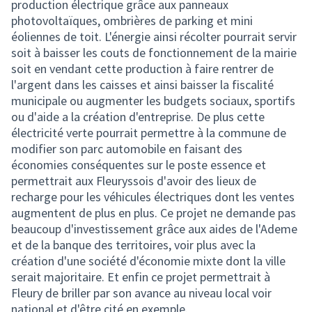
production électrique grâce aux panneaux
photovoltaïques, ombrières de parking et mini
éoliennes de toit. L'énergie ainsi récolter pourrait servir
soit à baisser les couts de fonctionnement de la mairie
soit en vendant cette production à faire rentrer de
l'argent dans les caisses et ainsi baisser la fiscalité
municipale ou augmenter les budgets sociaux, sportifs
ou d'aide a la création d'entreprise. De plus cette
électricité verte pourrait permettre à la commune de
modifier son parc automobile en faisant des
économies conséquentes sur le poste essence et
permettrait aux Fleuryssois d'avoir des lieux de
recharge pour les véhicules électriques dont les ventes
augmentent de plus en plus. Ce projet ne demande pas
beaucoup d'investissement grâce aux aides de l'Ademe
et de la banque des territoires, voir plus avec la
création d'une société d'économie mixte dont la ville
serait majoritaire. Et enfin ce projet permettrait à
Fleury de briller par son avance au niveau local voir
national et d'être cité en exemple.