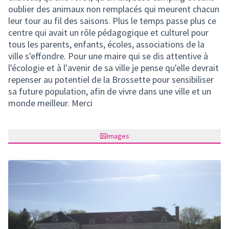
oublier des animaux non remplacés qui meurent chacun
leur tour au fil des saisons. Plus le temps passe plus ce
centre qui avait un rôle pédagogique et culturel pour
tous les parents, enfants, écoles, associations de la
ville s'effondre. Pour une maire qui se dis attentive à
l'écologie et à l'avenir de sa ville je pense qu'elle devrait
repenser au potentiel de la Brossette pour sensibiliser
sa future population, afin de vivre dans une ville et un
monde meilleur. Merci
Images