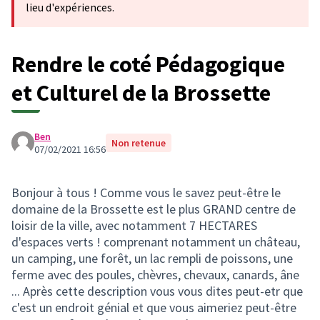
lieu d'expériences.
Rendre le coté Pédagogique
et Culturel de la Brossette
Ben
Non retenue
07/02/2021 16:56
Bonjour à tous ! Comme vous le savez peut-être le
domaine de la Brossette est le plus GRAND centre de
loisir de la ville, avec notamment 7 HECTARES
d'espaces verts ! comprenant notamment un château,
un camping, une forêt, un lac rempli de poissons, une
ferme avec des poules, chèvres, chevaux, canards, âne
... Après cette description vous vous dites peut-etr que
c'est un endroit génial et que vous aimeriez peut-être