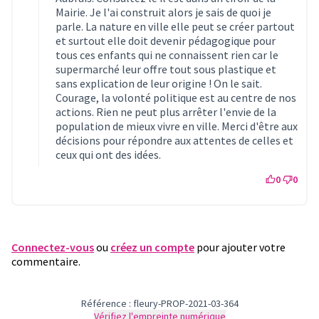
Mairie. Je l'ai construit alors je sais de quoi je
parle. La nature en ville elle peut se créer partout
et surtout elle doit devenir pédagogique pour
tous ces enfants qui ne connaissent rien car le
supermarché leur offre tout sous plastique et
sans explication de leur origine ! On le sait.
Courage, la volonté politique est au centre de nos
actions. Rien ne peut plus arrêter l'envie de la
population de mieux vivre en ville. Merci d'être aux
décisions pour répondre aux attentes de celles et
ceux qui ont des idées.
0
0
Connectez-vous
ou
créez un compte
pour ajouter votre
commentaire.
Référence : fleury-PROP-2021-03-364
Vérifiez l'empreinte numérique