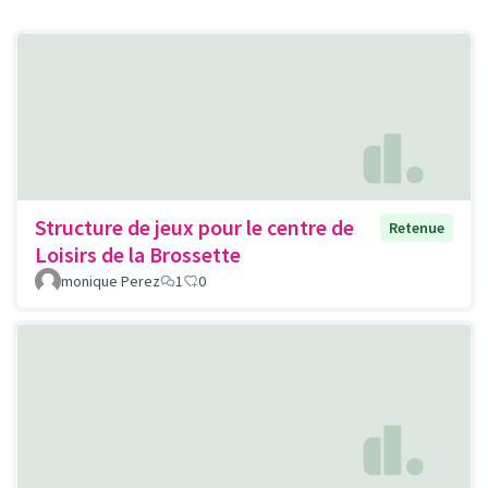
Structure de jeux pour le centre de
Retenue
Loisirs de la Brossette
monique Perez
1
0