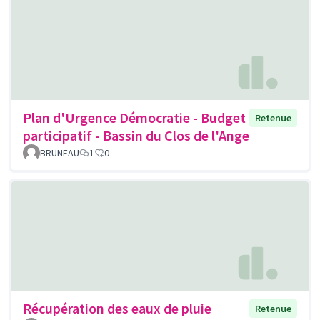
Plan d'Urgence Démocratie - Budget
Retenue
participatif - Bassin du Clos de l'Ange
BRUNEAU
1
0
Récupération des eaux de pluie
Retenue