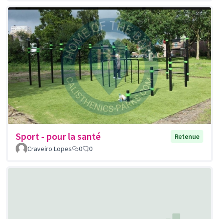
Sport - pour la santé
Retenue
Craveiro Lopes
0
0