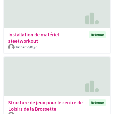
Installation de matériel
Retenue
steetworkout
Chicheri
0
0
Structure de jeux pour le centre de
Retenue
Loisirs de la Brossette