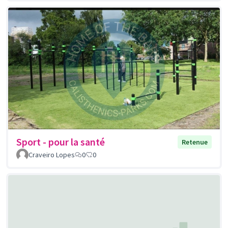
Sport - pour la santé
Retenue
Craveiro Lopes
0
0