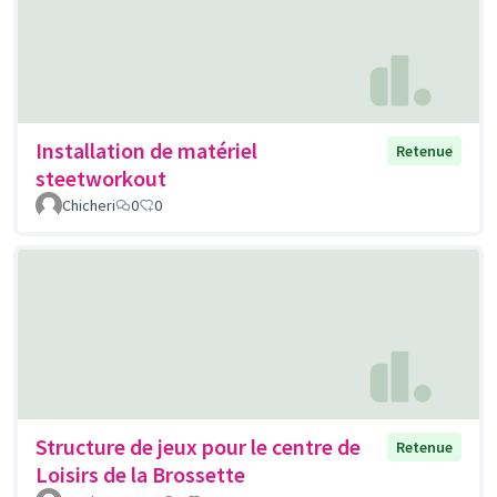
Installation de matériel
Retenue
steetworkout
Chicheri
0
0
Structure de jeux pour le centre de
Retenue
Loisirs de la Brossette