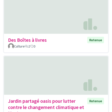
Des Boîtes à livres
Retenue
Culture
2
0
Jardin partagé oasis pour lutter
Retenue
contre le changement climatique et