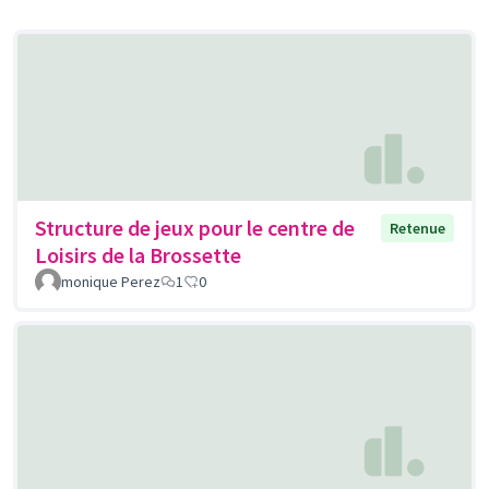
Structure de jeux pour le centre de
Retenue
Loisirs de la Brossette
monique Perez
1
0