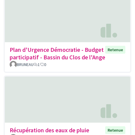
Plan d'Urgence Démocratie - Budget
Retenue
participatif - Bassin du Clos de l'Ange
BRUNEAU
1
0
Récupération des eaux de pluie
Retenue