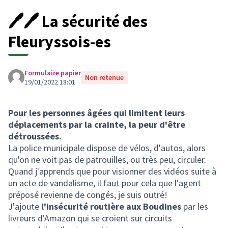
🖊🖊 La sécurité des
Fleuryssois-es
Formulaire papier
Non retenue
19/01/2022 18:01
Pour les personnes âgées qui limitent leurs
déplacements par la crainte, la peur d'être
détroussées.
La police municipale dispose de vélos, d'autos, alors
qu'on ne voit pas de patrouilles, ou très peu, circuler.
Quand j'apprends que pour visionner des vidéos suite à
un acte de vandalisme, il faut pour cela que l'agent
préposé revienne de congés, je suis outré!
J'ajoute
l'insécurité routière aux Boudines
par les
livreurs d'Amazon qui se croient sur circuits