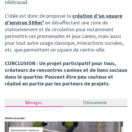
télétravail.
L’idée est donc de proposer la
création d’un square
d’environ 500m²
en désaffectant une zone de
stationnement et de circulation pour notamment
permettre ces promenades et jeux canins, mais aussi
pour tout autre usage classique, interactions sociales,
etc. que permettent un square de centre-ville.
CONCLUSION : Un projet participatif pour tous,
créateurs de rencontres canines et de liens sociaux
dans le quartier. Pouvant être peu couteux et
réalisé en partie par les porteurs de projets.
Images
Documents