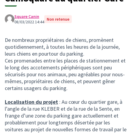
Square Canin
Non retenue
08/03/2022 14:44
De nombreux propriétaires de chiens, promènent
quotidiennement, à toutes les heures de la journée,
leurs chiens en pourtour du parking.
Ces promenades entre les places de stationnement et
le long des accotements périphériques sont peu
sécurisés pour nos animaux, peu agréables pour nous-
mêmes, propriétaires de chiens, et peuvent gêner
certains usagers du parking.
Localisation du projet
: Au cœur du quartier gare, à
l’angle de la rue KLEBER et de la rue de la Sente, en
frange d’une zone du parking gare actuellement et
probablement pour longtemps désertée par les
voitures au projet de nouvelles formes de travail par le