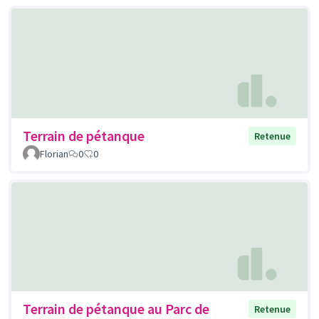
Terrain de pétanque
Retenue
Florian
0
0
Terrain de pétanque au Parc de
Retenue