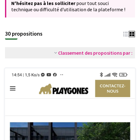
N'hésitez pas à les solliciter
pour tout souci
technique ou difficulté d'utilisation de la plateforme !
30 propositions
Classement des propositions par :