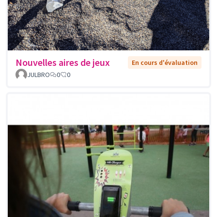
Nouvelles aires de jeux
En cours d'évaluation
JULBRO
0
0