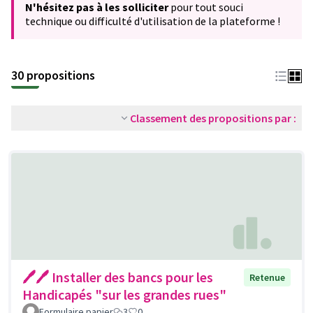
N'hésitez pas à les solliciter
pour tout souci
technique ou difficulté d'utilisation de la plateforme !
30 propositions
Classement des propositions par :
🖊🖊 Installer des bancs pour les
Retenue
Handicapés "sur les grandes rues"
Formulaire papier
3
0