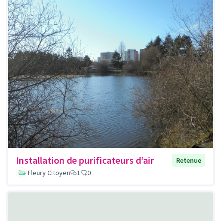
Installation de purificateurs d’air
Retenue
Fleury Citoyen
1
0