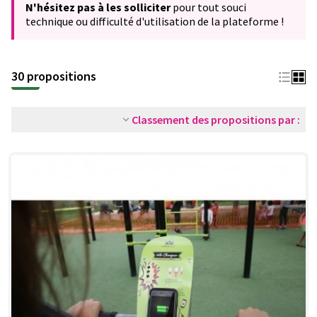
N'hésitez pas à les solliciter
pour tout souci
technique ou difficulté d'utilisation de la plateforme !
30 propositions
Classement des propositions par :