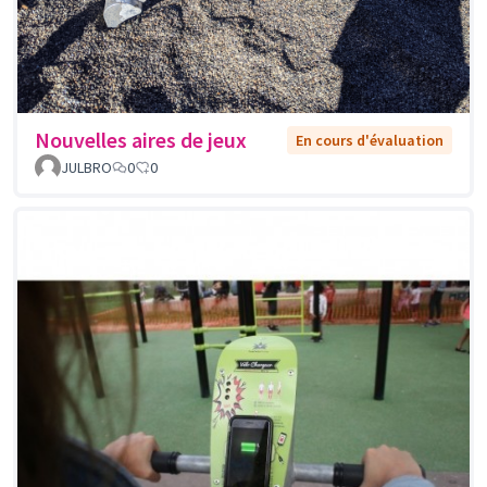
Nouvelles aires de jeux
En cours d'évaluation
JULBRO
0
0