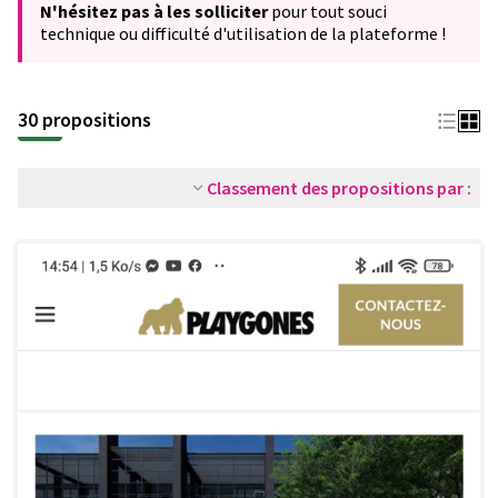
N'hésitez pas à les solliciter
pour tout souci
technique ou difficulté d'utilisation de la plateforme !
30 propositions
Classement des propositions par :