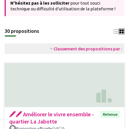
N'hésitez pas à les solliciter
pour tout souci
technique ou difficulté d'utilisation de la plateforme !
30 propositions
Classement des propositions par :
🖋🖋 Améliorer le vivre ensemble -
Retenue
quartier La Jabotte
Proposition officielle
0
0