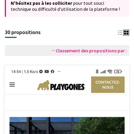
N'hésitez pas à les solliciter
pour tout souci
technique ou difficulté d'utilisation de la plateforme !
30 propositions
Classement des propositions par :