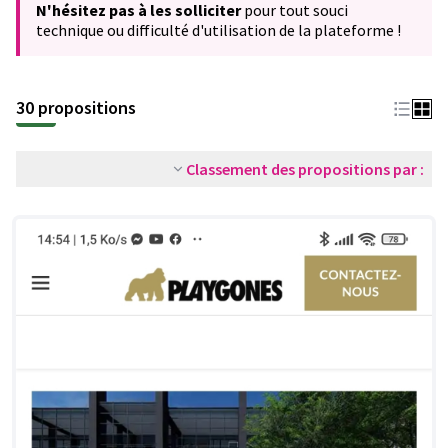
N'hésitez pas à les solliciter
pour tout souci
technique ou difficulté d'utilisation de la plateforme !
30 propositions
Classement des propositions par :