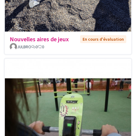
Nouvelles aires de jeux
En cours d'évaluation
JULBRO
0
0