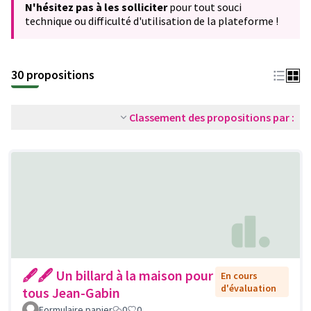
N'hésitez pas à les solliciter
pour tout souci
technique ou difficulté d'utilisation de la plateforme !
30 propositions
Classement des propositions par :
🖋🖋 Un billard à la maison pour
En cours
d'évaluation
tous Jean-Gabin
Formulaire papier
0
0