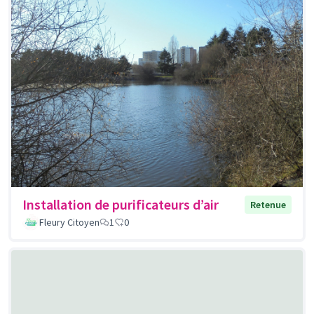
Installation de purificateurs d’air
Retenue
Fleury Citoyen
1
0