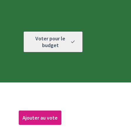
Voter pour le
budget
Ajouter au vote