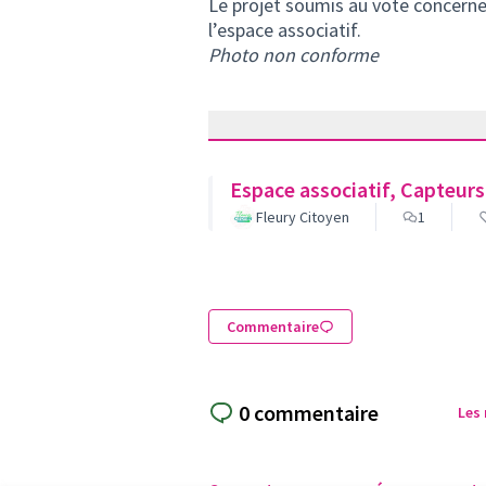
Le projet soumis au vote concerne 
l’espace associatif.
Photo non conforme
Espace associatif, Capteurs
Fleury Citoyen
1
Commentaire
0 commentaire
Les