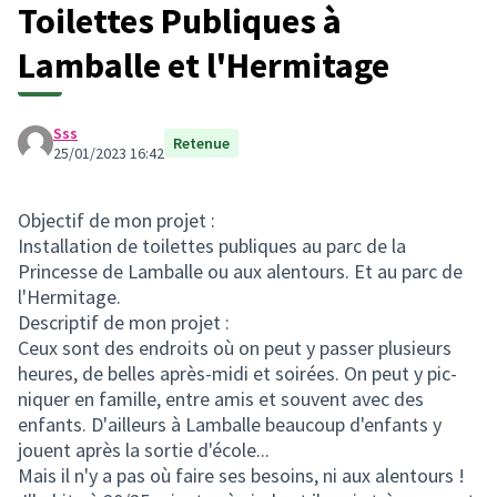
Toilettes Publiques à
Lamballe et l'Hermitage
Sss
Retenue
25/01/2023 16:42
Objectif de mon projet :
Installation de toilettes publiques au parc de la
Princesse de Lamballe ou aux alentours. Et au parc de
l'Hermitage.
Descriptif de mon projet :
Ceux sont des endroits où on peut y passer plusieurs
heures, de belles après-midi et soirées. On peut y pic-
niquer en famille, entre amis et souvent avec des
enfants. D'ailleurs à Lamballe beaucoup d'enfants y
jouent après la sortie d'école...
Mais il n'y a pas où faire ses besoins, ni aux alentours !