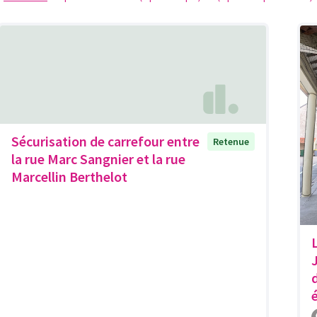
Sécurisation de carrefour entre
Retenue
la rue Marc Sangnier et la rue
Marcellin Berthelot