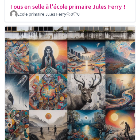
Tous en selle à l'école primaire Jules Ferry !
Ecole primaire Jules Ferry
0
0