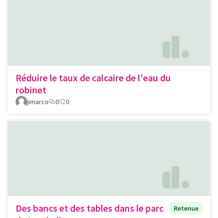
Réduire le taux de calcaire de l'eau du
robinet
jimarco
0
0
Des bancs et des tables dans le parc
Retenue