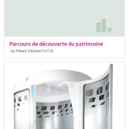
Parcours de découverte du patrimoine
Fleury Citoyen
2
0