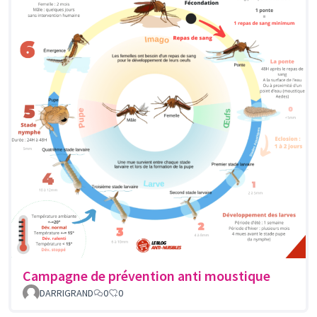
Campagne de prévention anti moustique
DARRIGRAND
0
0