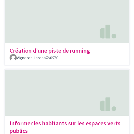
Création d’une piste de running
Vigneron-Larosa
0
0
Informer les habitants sur les espaces verts
publics