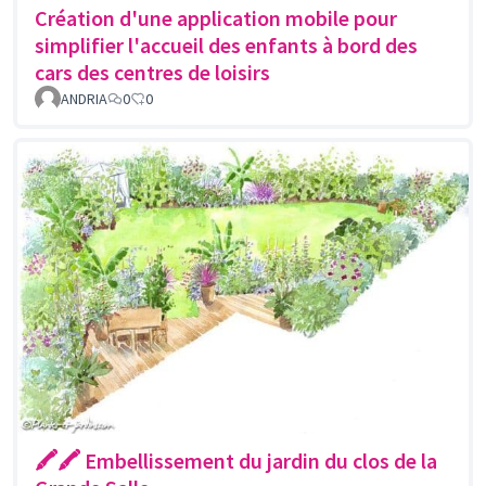
Création d'une application mobile pour
simplifier l'accueil des enfants à bord des
cars des centres de loisirs
ANDRIA
0
0
🖍🖍 Embellissement du jardin du clos de la