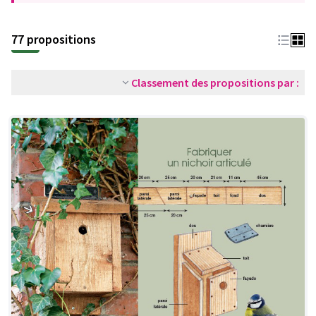
77 propositions
Classement des propositions par :