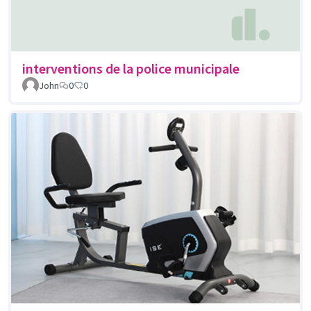
interventions de la police municipale
John
0
0