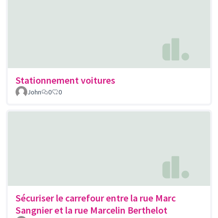
Stationnement voitures
John
0
0
Sécuriser le carrefour entre la rue Marc
Sangnier et la rue Marcelin Berthelot