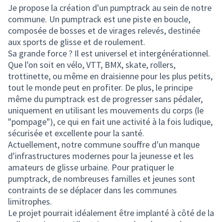
Je propose la création d'un pumptrack au sein de notre
commune. Un pumptrack est une piste en boucle,
composée de bosses et de virages relevés, destinée
aux sports de glisse et de roulement.
Sa grande force ? Il est universel et intergénérationnel.
Que l'on soit en vélo, VTT, BMX, skate, rollers,
trottinette, ou même en draisienne pour les plus petits,
tout le monde peut en profiter. De plus, le principe
même du pumptrack est de progresser sans pédaler,
uniquement en utilisant les mouvements du corps (le
"pompage"), ce qui en fait une activité à la fois ludique,
sécurisée et excellente pour la santé.
Actuellement, notre commune souffre d'un manque
d'infrastructures modernes pour la jeunesse et les
amateurs de glisse urbaine. Pour pratiquer le
pumptrack, de nombreuses familles et jeunes sont
contraints de se déplacer dans les communes
limitrophes.
Le projet pourrait idéalement être implanté à côté de la