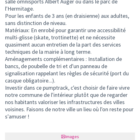
salle omnisports Albert Auger ou dans le parc de
l'Hermitage.
Pour les enfants de 3 ans (en draisienne) aux adultes,
sans distinction de niveau.
Matériaux: En enrobé pour garantir une accessibilité
multi-glisse (skate, trottinette) et ne nécessite
quasiment aucun entretien de la part des services
techniques de la mairie à long terme.
Aménagements complémentaires : Installation de
bancs, de poubelle de tri et d'un panneau de
signalisation rappelant les règles de sécurité (port du
casque obligatoire...).
Investir dans ce pumptrack, c'est choisir de faire vivre
notre commune de l'intérieur plutôt que de regarder
nos habitants valoriser les infrastructures des villes
voisines. Faisons de notre ville un lieu où l'on reste pour
s'amuser !
Images