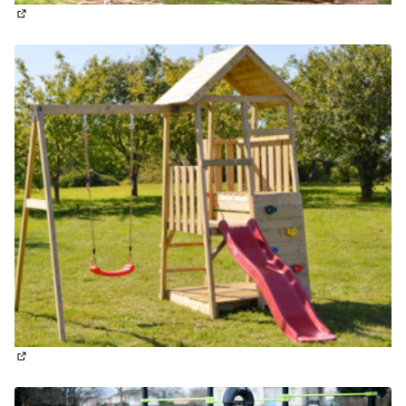
(Lien externe)
(Lien externe)