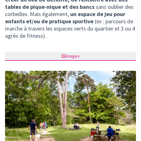
tables de pique-nique et des bancs
sans oublier des
corbeilles. Mais également,
un espace de jeu pour
enfants et/ou de pratique sportive
(ex : parcours de
marche à travers les espaces verts du quartier et 3 ou 4
agrès de fitness) .
Images