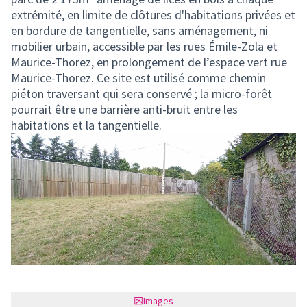
extrémité, en limite de clôtures d'habitations privées et
en bordure de tangentielle, sans aménagement, ni
mobilier urbain, accessible par les rues Émile-Zola et
Maurice-Thorez, en prolongement de l’espace vert rue
Maurice-Thorez. Ce site est utilisé comme chemin
piéton traversant qui sera conservé ; la micro-forêt
pourrait être une barrière anti-bruit entre les
habitations et la tangentielle.
Images