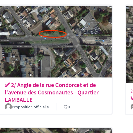
✅ 2/ Angle de la rue Condorcet et de
l'avenue des Cosmonautes - Quartier
LAMBALLE
Proposition officielle
0