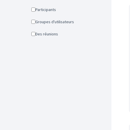
Participants
Groupes d'utilisateurs
Des réunions