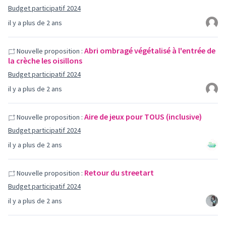
Budget participatif 2024
il y a plus de 2 ans
Abri ombragé végétalisé à l'entrée de
Nouvelle proposition :
la crèche les oisillons
Budget participatif 2024
il y a plus de 2 ans
Aire de jeux pour TOUS (inclusive)
Nouvelle proposition :
Budget participatif 2024
il y a plus de 2 ans
Retour du streetart
Nouvelle proposition :
Budget participatif 2024
il y a plus de 2 ans