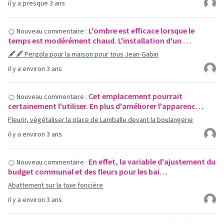
il y a presque 3 ans
L'ombre est efficace lorsque le
Nouveau commentaire :
temps est modérément chaud. L'installation d'un …
🖋🖋 Pergola pour la maison pour tous Jean-Gabin
il y a environ 3 ans
Cet emplacement pourrait
Nouveau commentaire :
certainement l'utiliser. En plus d'améliorer l'apparenc…
Fleurir, végétaliser la place de Lamballe devant la boulangerie
il y a environ 3 ans
En effet, la variable d'ajustement du
Nouveau commentaire :
budget communal et des fleurs pour les bai…
Abattement sur la taxe foncière
il y a environ 3 ans