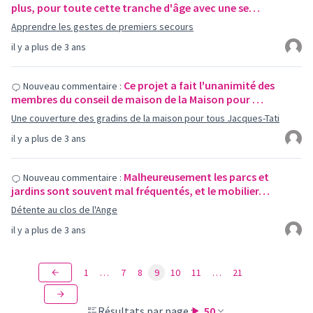
plus, pour toute cette tranche d'âge avec une se…
Apprendre les gestes de premiers secours
il y a plus de 3 ans
Ce projet a fait l'unanimité des
Nouveau commentaire :
membres du conseil de maison de la Maison pour …
Une couverture des gradins de la maison pour tous Jacques-Tati
il y a plus de 3 ans
Malheureusement les parcs et
Nouveau commentaire :
jardins sont souvent mal fréquentés, et le mobilier…
Détente au clos de l'Ange
il y a plus de 3 ans
1
…
7
8
9
10
11
…
21
Résultats par page :
50