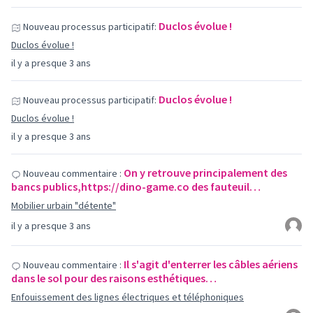
Duclos évolue !
Nouveau processus participatif:
Duclos évolue !
il y a presque 3 ans
Duclos évolue !
Nouveau processus participatif:
Duclos évolue !
il y a presque 3 ans
On y retrouve principalement des
Nouveau commentaire :
bancs publics,https://dino-game.co des fauteuil…
Mobilier urbain "détente"
il y a presque 3 ans
Il s'agit d'enterrer les câbles aériens
Nouveau commentaire :
dans le sol pour des raisons esthétiques…
Enfouissement des lignes électriques et téléphoniques