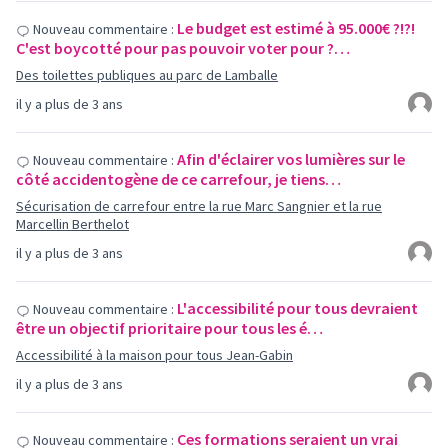
Le budget est estimé à 95.000€ ?!?!
Nouveau commentaire :
C'est boycotté pour pas pouvoir voter pour ?…
Des toilettes publiques au parc de Lamballe
il y a plus de 3 ans
Afin d'éclairer vos lumières sur le
Nouveau commentaire :
côté accidentogène de ce carrefour, je tiens…
Sécurisation de carrefour entre la rue Marc Sangnier et la rue
Marcellin Berthelot
il y a plus de 3 ans
L'accessibilité pour tous devraient
Nouveau commentaire :
être un objectif prioritaire pour tous les é…
Accessibilité à la maison pour tous Jean-Gabin
il y a plus de 3 ans
Ces formations seraient un vrai
Nouveau commentaire :