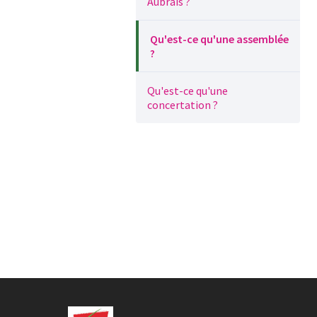
Aubrais ?
Qu'est-ce qu'une assemblée
?
Qu'est-ce qu'une
concertation ?