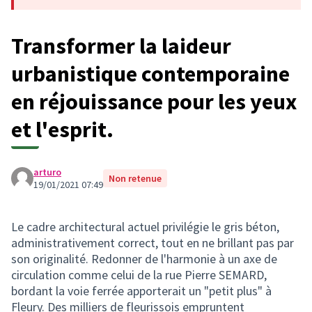
Transformer la laideur
urbanistique contemporaine
en réjouissance pour les yeux
et l'esprit.
arturo
Non retenue
19/01/2021 07:49
Le cadre architectural actuel privilégie le gris béton,
administrativement correct, tout en ne brillant pas par
son originalité. Redonner de l'harmonie à un axe de
circulation comme celui de la rue Pierre SEMARD,
bordant la voie ferrée apporterait un "petit plus" à
Fleury. Des milliers de fleurissois empruntent