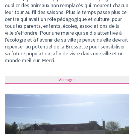
oublier des animaux non remplacés qui meurent chacun
leur tour au fil des saisons. Plus le temps passe plus ce
centre qui avait un rôle pédagogique et culturel pour
tous les parents, enfants, écoles, associations de la
ville s'effondre. Pour une maire qui se dis attentive à
l'écologie et à l'avenir de sa ville je pense qu'elle devrait
repenser au potentiel de la Brossette pour sensibiliser
sa future population, afin de vivre dans une ville et un
monde meilleur. Merci
Images