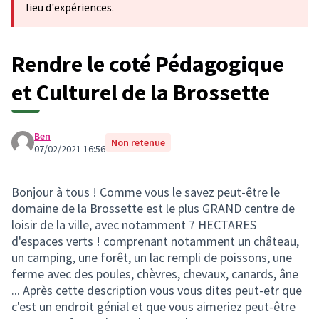
lieu d'expériences.
Rendre le coté Pédagogique
et Culturel de la Brossette
Ben
Non retenue
07/02/2021 16:56
Bonjour à tous ! Comme vous le savez peut-être le
domaine de la Brossette est le plus GRAND centre de
loisir de la ville, avec notamment 7 HECTARES
d'espaces verts ! comprenant notamment un château,
un camping, une forêt, un lac rempli de poissons, une
ferme avec des poules, chèvres, chevaux, canards, âne
... Après cette description vous vous dites peut-etr que
c'est un endroit génial et que vous aimeriez peut-être