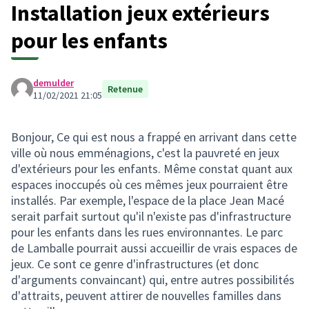
Installation jeux extérieurs
pour les enfants
demulder
Retenue
11/02/2021 21:05
Bonjour, Ce qui est nous a frappé en arrivant dans cette
ville où nous emménagions, c'est la pauvreté en jeux
d'extérieurs pour les enfants. Même constat quant aux
espaces inoccupés où ces mêmes jeux pourraient être
installés. Par exemple, l'espace de la place Jean Macé
serait parfait surtout qu'il n'existe pas d'infrastructure
pour les enfants dans les rues environnantes. Le parc
de Lamballe pourrait aussi accueillir de vrais espaces de
jeux. Ce sont ce genre d'infrastructures (et donc
d'arguments convaincant) qui, entre autres possibilités
d'attraits, peuvent attirer de nouvelles familles dans