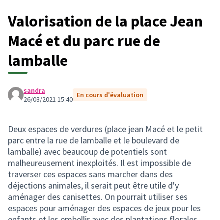
Valorisation de la place Jean
Macé et du parc rue de
lamballe
sandra
En cours d'évaluation
26/03/2021 15:40
Deux espaces de verdures (place jean Macé et le petit
parc entre la rue de lamballe et le boulevard de
lamballe) avec beaucoup de potentiels sont
malheureusement inexploités. Il est impossible de
traverser ces espaces sans marcher dans des
déjections animales, il serait peut être utile d'y
aménager des canisettes. On pourrait utiliser ses
espaces pour aménager des espaces de jeux pour les
enfants et les embellir avec des plantations florales,